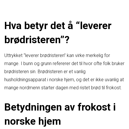
Hva betyr det å “leverer
brødristeren”?
Uttrykket “leverer brødristeren” kan virke merkelig for
mange. I bunn og grunn refererer det til hvor ofte folk bruker
brødristeren sin. Brødristeren er et vanlig
husholdningsapparat i norske hjem, og det er ikke uvanlig at
mange nordmenn starter dagen med ristet brød til frokost.
Betydningen av frokost i
norske hjem