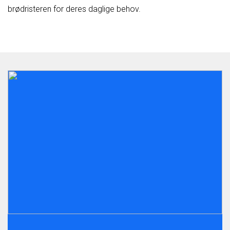
brødristeren for deres daglige behov.