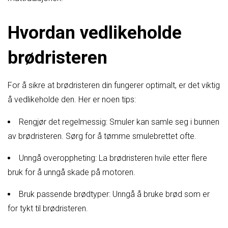
Hvordan vedlikeholde
brødristeren
For å sikre at brødristeren din fungerer optimalt, er det viktig
å vedlikeholde den. Her er noen tips:
Rengjør det regelmessig: Smuler kan samle seg i bunnen
av brødristeren. Sørg for å tømme smulebrettet ofte.
Unngå overoppheting: La brødristeren hvile etter flere
bruk for å unngå skade på motoren.
Bruk passende brødtyper: Unngå å bruke brød som er
for tykt til brødristeren.