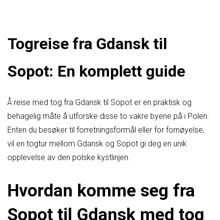
Togreise fra Gdansk til
Sopot: En komplett guide
Å reise med tog fra Gdansk til Sopot er en praktisk og
behagelig måte å utforske disse to vakre byene på i Polen.
Enten du besøker til forretningsformål eller for fornøyelse,
vil en togtur mellom Gdansk og Sopot gi deg en unik
opplevelse av den polske kystlinjen.
Hvordan komme seg fra
Sopot til Gdansk med tog