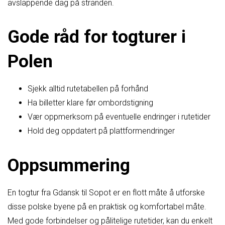
avslappende dag på stranden.
Gode råd for togturer i
Polen
Sjekk alltid rutetabellen på forhånd
Ha billetter klare før ombordstigning
Vær oppmerksom på eventuelle endringer i rutetider
Hold deg oppdatert på plattformendringer
Oppsummering
En togtur fra Gdansk til Sopot er en flott måte å utforske
disse polske byene på en praktisk og komfortabel måte.
Med gode forbindelser og pålitelige rutetider, kan du enkelt