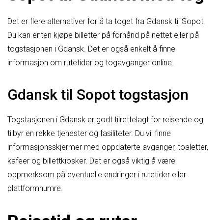
Det er flere alternativer for å ta toget fra Gdansk til Sopot.
Du kan enten kjøpe billetter på forhånd på nettet eller på
togstasjonen i Gdansk. Det er også enkelt å finne
informasjon om rutetider og togavganger online.
Gdansk til Sopot togstasjon
Togstasjonen i Gdansk er godt tilrettelagt for reisende og
tilbyr en rekke tjenester og fasiliteter. Du vil finne
informasjonsskjermer med oppdaterte avganger, toaletter,
kafeer og billettkiosker. Det er også viktig å være
oppmerksom på eventuelle endringer i rutetider eller
plattformnumre.