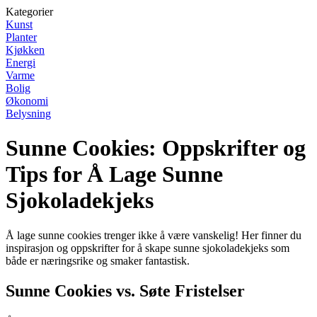
Kategorier
Kunst
Planter
Kjøkken
Energi
Varme
Bolig
Økonomi
Belysning
Sunne Cookies: Oppskrifter og
Tips for Å Lage Sunne
Sjokoladekjeks
Å lage sunne cookies trenger ikke å være vanskelig! Her finner du
inspirasjon og oppskrifter for å skape sunne sjokoladekjeks som
både er næringsrike og smaker fantastisk.
Sunne Cookies vs. Søte Fristelser