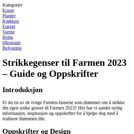
Kategorier
Kunst
Planter
Kjøkken
Energi
Varme
Bolig
Økonomi
Belysning
Strikkegenser til Farmen 2023
– Guide og Oppskrifter
Introduksjon
Er du en av de ivrige Farmen-fansene som drømmer om å strikke
din egen unike genser til Farmen 2023? Her har vi samlet nyttig
informasjon, inspirasjon og oppskrifter for å hjelpe deg med å
realisere drømmen din.
Oppskrifter og Design