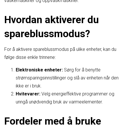
vaskemaskiner og oppvaskmaskiner.
Hvordan aktiverer du
spareblussmodus?
For å aktivere spareblussmodus på ulike enheter, kan du
følge disse enkle trinnene:
Elektroniske enheter:
Sørg for å benytte
strømsparingsinnstillinger og slå av enheten når den
ikke er i bruk.
Hvitevarer:
Velg energieffektive programmer og
unngå unødvendig bruk av varmeelementer.
Fordeler med å bruke