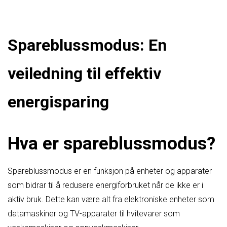
Spareblussmodus: En
veiledning til effektiv
energisparing
Hva er spareblussmodus?
Spareblussmodus er en funksjon på enheter og apparater
som bidrar til å redusere energiforbruket når de ikke er i
aktiv bruk. Dette kan være alt fra elektroniske enheter som
datamaskiner og TV-apparater til hvitevarer som