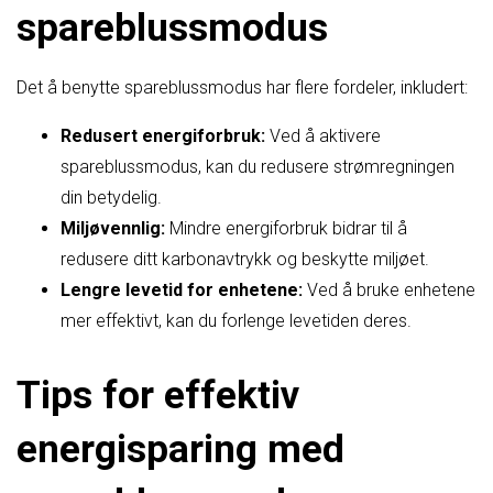
spareblussmodus
Det å benytte spareblussmodus har flere fordeler, inkludert:
Redusert energiforbruk:
Ved å aktivere
spareblussmodus, kan du redusere strømregningen
din betydelig.
Miljøvennlig:
Mindre energiforbruk bidrar til å
redusere ditt karbonavtrykk og beskytte miljøet.
Lengre levetid for enhetene:
Ved å bruke enhetene
mer effektivt, kan du forlenge levetiden deres.
Tips for effektiv
energisparing med