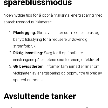
spareblussmodus
Noen nyttige tips for å oppnå maksimal energisparing med
spareblussmodus inkluderer:
Planlegging:
Skru av enheter som ikke er i bruk og
benytt tidsstyring for å redusere unødvendig
strømforbruk.
Riktig innstilling:
Sørg for å optimalisere
innstillingene på enhetene dine for energieffektivitet.
Øk bevisstheten:
Informer familiemedlemmer om
viktigheten av energisparing og oppmuntre til bruk av
spareblussmodus.
Avsluttende tanker