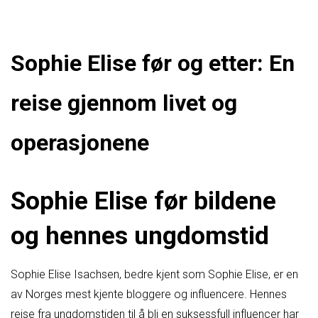
Sophie Elise før og etter: En
reise gjennom livet og
operasjonene
Sophie Elise før bildene
og hennes ungdomstid
Sophie Elise Isachsen, bedre kjent som Sophie Elise, er en
av Norges mest kjente bloggere og influencere. Hennes
reise fra ungdomstiden til å bli en suksessfull influencer har