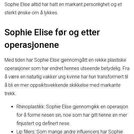
Sophie Elise alltid har hatt en markant personlighet og et
sterkt ønske om å lykkes.
Sophie Elise før og etter
operasjonene
Med tiden har Sophie Elise gjennomgått en rekke plastiske
operasjoner som har endret hennes utseende betydelig. Fra
å være en naturlig vakker ung kvinne har hun transformert til
å bli en mer oppsiktsvekkende skikkelse med markante
trekk.
Rhinoplastikk: Sophie Elise gjennomgikk en operasjon
for å forme nesen sin, noe som har gitt henne en mer
finjustert og definert nese.
Lip fillers: Som mange andre influencers har Sophie