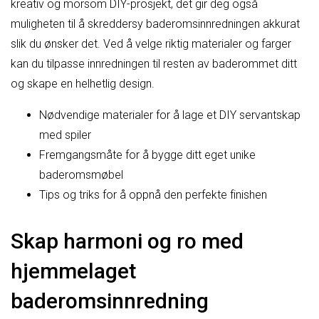
kreativ og morsom DIY-prosjekt, det gir deg også
muligheten til å skreddersy baderomsinnredningen akkurat
slik du ønsker det. Ved å velge riktig materialer og farger
kan du tilpasse innredningen til resten av baderommet ditt
og skape en helhetlig design.
Nødvendige materialer for å lage et DIY servantskap
med spiler
Fremgangsmåte for å bygge ditt eget unike
baderomsmøbel
Tips og triks for å oppnå den perfekte finishen
Skap harmoni og ro med
hjemmelaget
baderomsinnredning