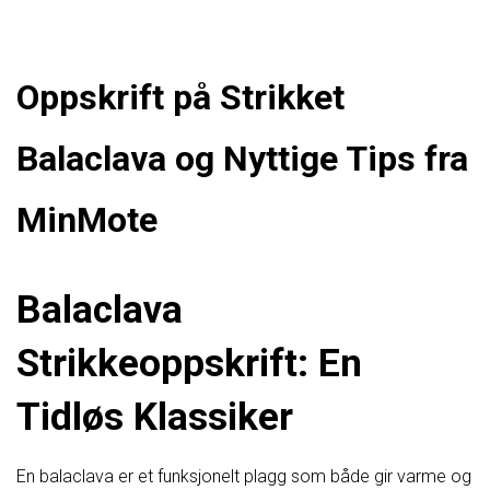
Oppskrift på Strikket
Balaclava og Nyttige Tips fra
MinMote
Balaclava
Strikkeoppskrift: En
Tidløs Klassiker
En balaclava er et funksjonelt plagg som både gir varme og