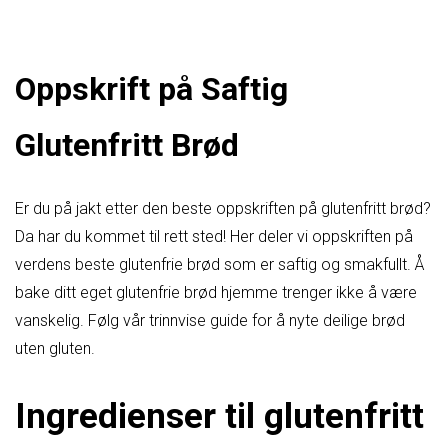
Oppskrift på Saftig
Glutenfritt Brød
Er du på jakt etter den beste oppskriften på glutenfritt brød?
Da har du kommet til rett sted! Her deler vi oppskriften på
verdens beste glutenfrie brød som er saftig og smakfullt. Å
bake ditt eget glutenfrie brød hjemme trenger ikke å være
vanskelig. Følg vår trinnvise guide for å nyte deilige brød
uten gluten.
Ingredienser til glutenfritt