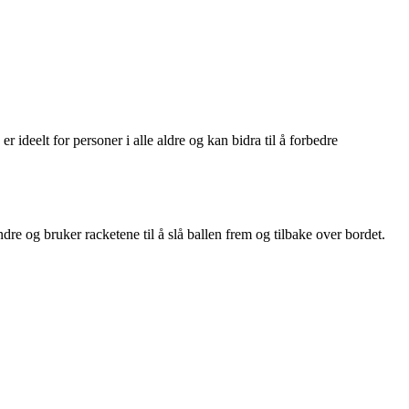
 ideelt for personer i alle aldre og kan bidra til å forbedre
andre og bruker racketene til å slå ballen frem og tilbake over bordet.