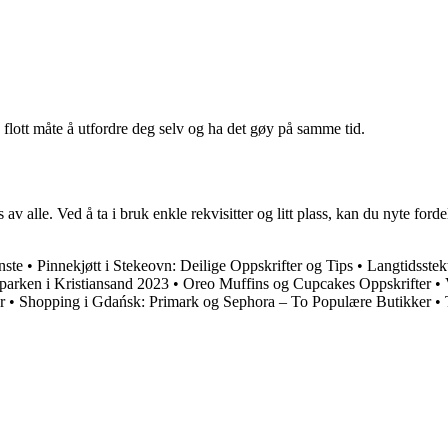
flott måte å utfordre deg selv og ha det gøy på samme tid.
v alle. Ved å ta i bruk enkle rekvisitter og litt plass, kan du nyte for
nste
•
Pinnekjøtt i Stekeovn: Deilige Oppskrifter og Tips
•
Langtidsstek
eparken i Kristiansand 2023
•
Oreo Muffins og Cupcakes Oppskrifter
•
r
•
Shopping i Gdańsk: Primark og Sephora – To Populære Butikker
•