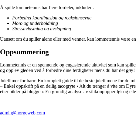
Å spille lommetennis har flere fordeler, inkludert:
Forbedret koordinasjon og reaksjonsevne
Moro og underholdning
Stressavlastning og avslapning
Uansett om du spiller alene eller med venner, kan lommetennis være en 
Oppsummering
Lommetennis er en spennende og engasjerende aktivitet som kan spilles a
og opplev gleden ved å forbedre dine ferdigheter mens du har det gøy!
Julefilmer for barn: En komplett guide til de beste julefilmene for de mi
– Enkel oppskrift på en deilig tacogryte
•
Alt du trenger å vite om Dyr
etter bilder på bloggen: En grundig analyse av silikonpupper før og ette
admin@norgeweb.com