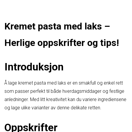
Kremet pasta med laks –
Herlige oppskrifter og tips!
Introduksjon
Å lage kremet pasta med laks er en smakfull og enkel rett
som passer perfekt til både hverdagsmiddager og festlige
anledninger. Med litt kreativitet kan du variere ingrediensene
og lage ulike varianter av denne delikate retten.
Oppskrifter