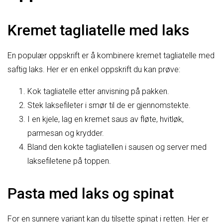
Kremet tagliatelle med laks
En populær oppskrift er å kombinere kremet tagliatelle med
saftig laks. Her er en enkel oppskrift du kan prøve:
Kok tagliatelle etter anvisning på pakken.
Stek laksefileter i smør til de er gjennomstekte.
I en kjele, lag en kremet saus av fløte, hvitløk,
parmesan og krydder.
Bland den kokte tagliatellen i sausen og server med
laksefiletene på toppen.
Pasta med laks og spinat
For en sunnere variant kan du tilsette spinat i retten. Her er