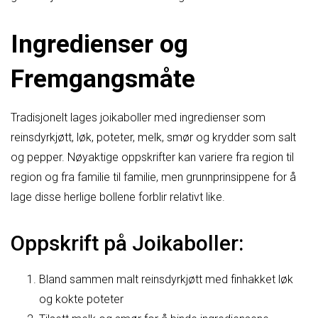
Ingredienser og
Fremgangsmåte
Tradisjonelt lages joikaboller med ingredienser som
reinsdyrkjøtt, løk, poteter, melk, smør og krydder som salt
og pepper. Nøyaktige oppskrifter kan variere fra region til
region og fra familie til familie, men grunnprinsippene for å
lage disse herlige bollene forblir relativt like.
Oppskrift på Joikaboller:
Bland sammen malt reinsdyrkjøtt med finhakket løk
og kokte poteter