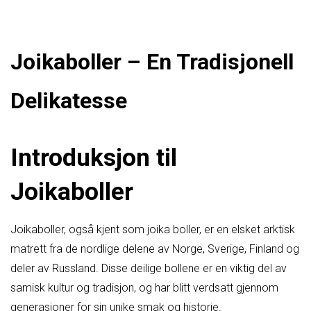
Joikaboller – En Tradisjonell
Delikatesse
Introduksjon til
Joikaboller
Joikaboller, også kjent som joika boller, er en elsket arktisk
matrett fra de nordlige delene av Norge, Sverige, Finland og
deler av Russland. Disse deilige bollene er en viktig del av
samisk kultur og tradisjon, og har blitt verdsatt gjennom
generasjoner for sin unike smak og historie.