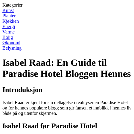
Kategorier
Kunst
Planter
Kjøkken
Energi
Varme
Bolig
Økonomi
Belysning
Isabel Raad: En Guide til
Paradise Hotel Bloggen Hennes
Introduksjon
Isabel Raad er kjent for sin deltagelse i realityserien Paradise Hotel
og for hennes populære blogg som gir fansen et innblikk i hennes liv
både på og utenfor skjermen.
Isabel Raad før Paradise Hotel