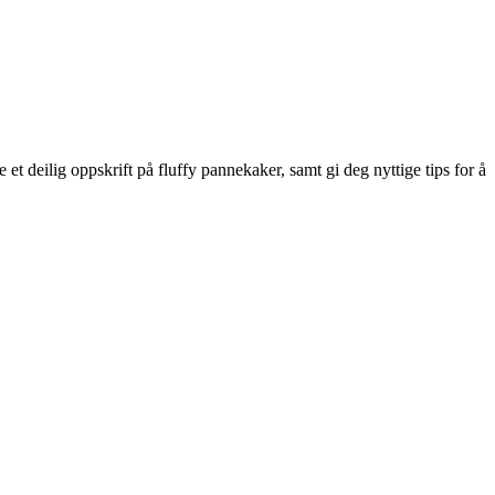
 et deilig oppskrift på fluffy pannekaker, samt gi deg nyttige tips for å