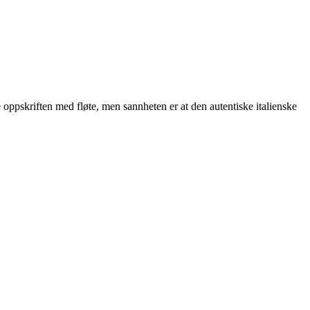
e oppskriften med fløte, men sannheten er at den autentiske italienske