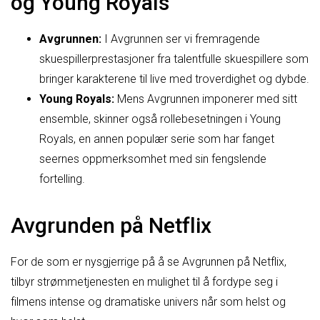
og Young Royals
Avgrunnen:
I Avgrunnen ser vi fremragende
skuespillerprestasjoner fra talentfulle skuespillere som
bringer karakterene til live med troverdighet og dybde.
Young Royals:
Mens Avgrunnen imponerer med sitt
ensemble, skinner også rollebesetningen i Young
Royals, en annen populær serie som har fanget
seernes oppmerksomhet med sin fengslende
fortelling.
Avgrunden på Netflix
For de som er nysgjerrige på å se Avgrunnen på Netflix,
tilbyr strømmetjenesten en mulighet til å fordype seg i
filmens intense og dramatiske univers når som helst og